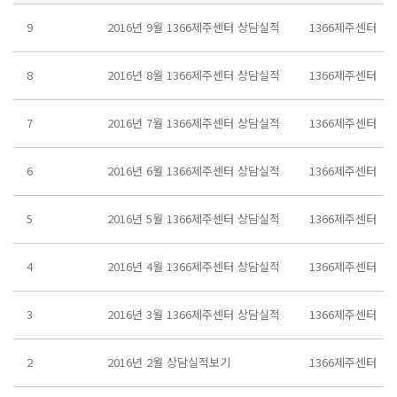
9
2016년 9월 1366제주센터 상담실적
1366제주센터
8
2016년 8월 1366제주센터 상담실적
1366제주센터
7
2016년 7월 1366제주센터 상담실적
1366제주센터
6
2016년 6월 1366제주센터 상담실적
1366제주센터
5
2016년 5월 1366제주센터 상담실적
1366제주센터
4
2016년 4월 1366제주센터 상담실적
1366제주센터
3
2016년 3월 1366제주센터 상담실적
1366제주센터
2
2016년 2월 상담실적보기
1366제주센터