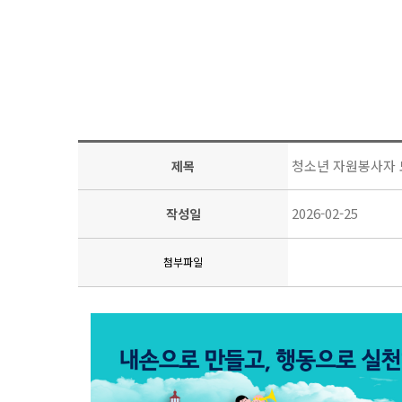
청소년 자원봉사자 
제목
2026-02-25
작성일
첨부파일