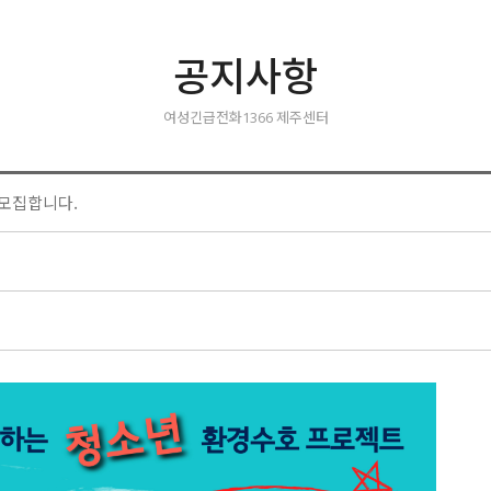
공지사항
여성긴급전화1366 제주센터
모집합니다.