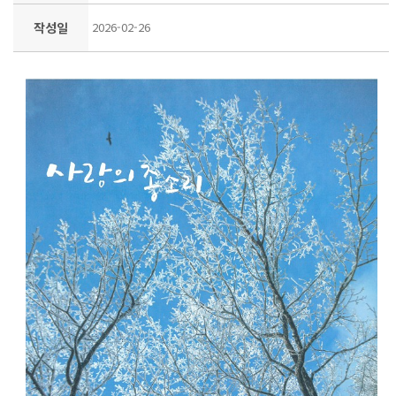
작성일
2026-02-26