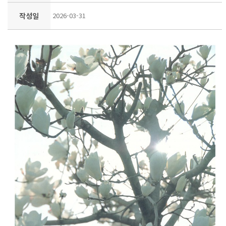
작성일
2026-03-31