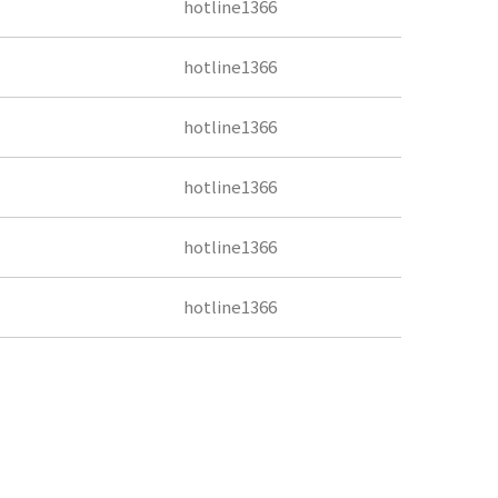
hotline1366
hotline1366
hotline1366
hotline1366
hotline1366
hotline1366