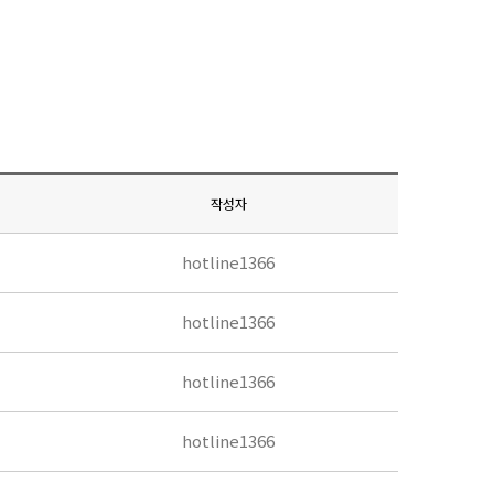
작성자
hotline1366
hotline1366
hotline1366
hotline1366