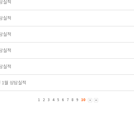
상담실적
상담실적
상담실적
상담실적
상담실적
년 1월 상담실적
1
2
3
4
5
6
7
8
9
10