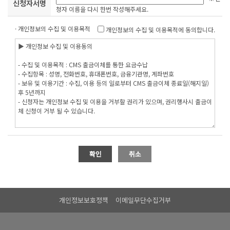
신청자서명
청자 이름을 다시 한번 작성해주세요.
· 개인정보의 수집 및 이용목적
개인정보의 수집 및 이용목적에 동의합니다.
개인정보보호정책
이메일무단수집거부