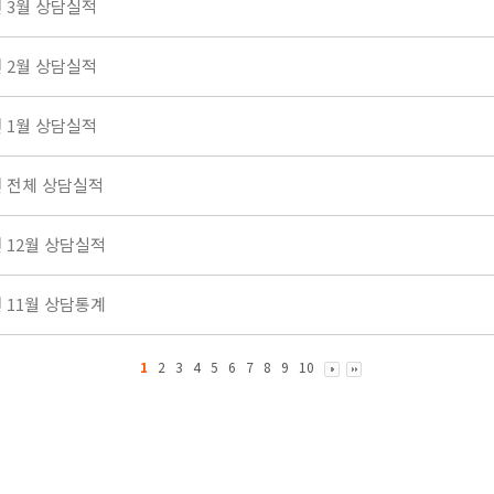
년 3월 상담실적
년 2월 상담실적
년 1월 상담실적
년 전체 상담실적
년 12월 상담실적
년 11월 상담통계
1
2
3
4
5
6
7
8
9
10