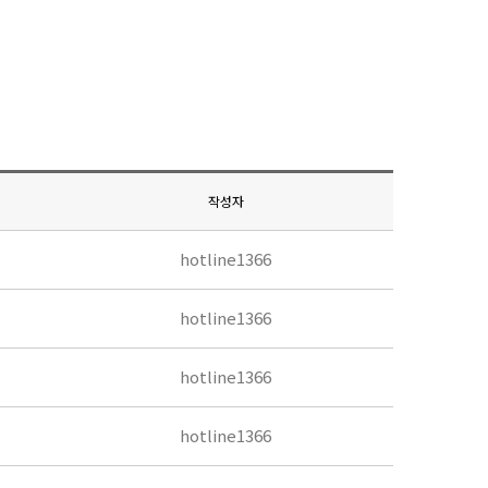
작성자
hotline1366
hotline1366
hotline1366
hotline1366