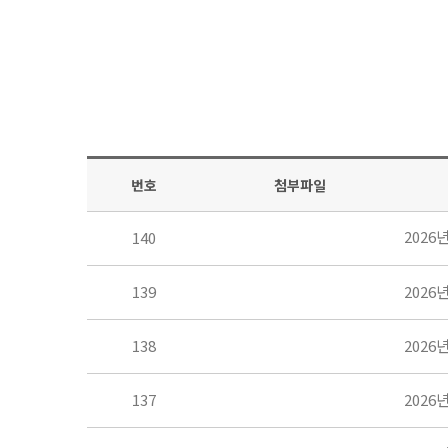
번호
첨부파일
2026
140
139
2026
138
2026
137
2026