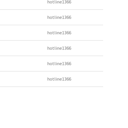
hotline1366
hotline1366
hotline1366
hotline1366
hotline1366
hotline1366