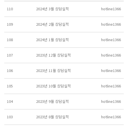
110
2024년 3월 상담실적
hotline1366
109
2024년 2월 상담실적
hotline1366
108
2024년 1월 상담실적
hotline1366
107
2023년 12월 상담실적
hotline1366
106
2023년 11월 상담실적
hotline1366
105
2023년 10월 상담실적
hotline1366
104
2023년 9월 상담실적
hotline1366
103
2023년 8월 상담실적
hotline1366