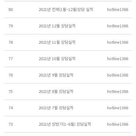
80
2021년 전체(1월~12월)상담 실적
hotline1366
79
2021년 12월 상담실적
hotline1366
78
2021년 11월 상담실적
hotline1366
77
2021년 10월 상담실적
hotline1366
76
2021년 9월 상담실적
hotline1366
75
2021년 8월 상담실적
hotline1366
74
2021년 7월 상담실적
hotline1366
73
2021년 상반기(1~6월) 상담실적
hotline1366