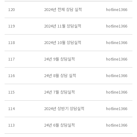
120
2024년 전체 상담 실적
hotline1366
119
2024년 11월 상담실적
hotline1366
118
2024년 10월 상담실적
hotline1366
117
24년 9월 상담실적
hotline1366
116
24년 8월 상담 실적
hotline1366
115
24년 7월 상담실적
hotline1366
114
2024년 상반기 상담실적
hotline1366
113
24년 6월 상담실적
hotline1366