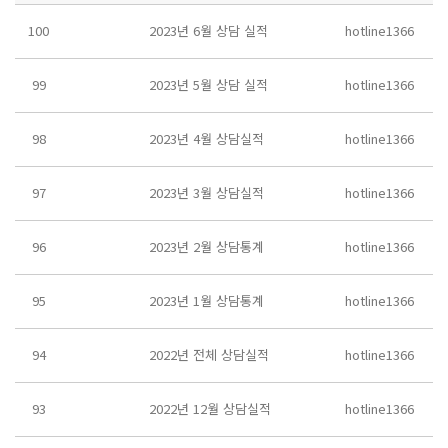
100
2023년 6월 상담 실적
hotline1366
99
2023년 5월 상담 실적
hotline1366
98
2023년 4월 상담실적
hotline1366
97
2023년 3월 상담실적
hotline1366
96
2023년 2월 상담통계
hotline1366
95
2023년 1월 상담통계
hotline1366
94
2022년 전체 상담실적
hotline1366
93
2022년 12월 상담실적
hotline1366