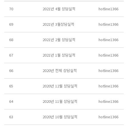
70
2021년 4월 상담실적
hotline1366
69
2021년 3월상담실적
hotline1366
68
2021년 2월 상담실적
hotline1366
67
2021년 1월 상담실적
hotline1366
66
2020년 전체 상담실적
hotline1366
65
2020년 12월 상담실적
hotline1366
64
2020년 11월 상담실적
hotline1366
63
2020년 10월 상담실적
hotline1366