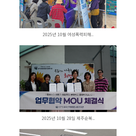
2025년 10월 여성폭력피해..
2025년 10월 28일 제주순복..