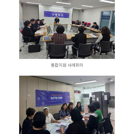
통합지원 사례회의