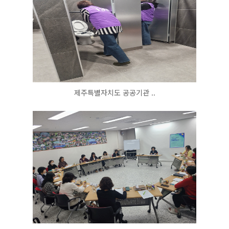
제주특별자치도 공공기관 ..