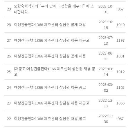
오한숙희작가의 "우리 안에 다정함을 깨우라" 에 초
2023-10-
29
867
대합니다.
31
2023-10-
28
여성긴급전화1366 제주센터 상담원 공개 채용
1049
19
2023-07-
27
여성긴급전화1366 제주센터 상담원 재용 재공고
1197
13
2023-06-
26
여성긴급전화1366 제주센터 상담원 공개 채용
1001
21
(재공고)여성긴급전화1366 제주센터 상담원 채용 공
2023-03-
25
1012
고
14
2023-03-
24
여성긴급전화1366 제주센터 상담원 채용 공고
1105
02
2022-12-
23
여성긴급전화1366 제주센터 상담원 채용 재공고
1066
12
2022-11-
22
여성긴급전화1366 제주센터 상담원 채용 공고
967
30